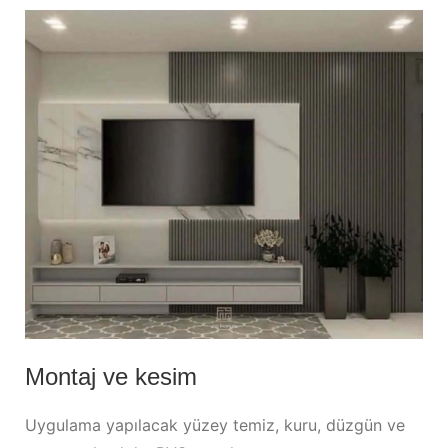
Montaj ve kesim
Uygulama yapılacak yüzey temiz, kuru, düzgün ve