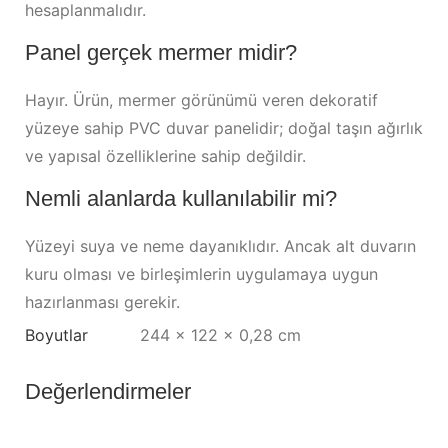
hesaplanmalıdır.
Panel gerçek mermer midir?
Hayır. Ürün, mermer görünümü veren dekoratif
yüzeye sahip PVC duvar panelidir; doğal taşın ağırlık
ve yapısal özelliklerine sahip değildir.
Nemli alanlarda kullanılabilir mi?
Yüzeyi suya ve neme dayanıklıdır. Ancak alt duvarın
kuru olması ve birleşimlerin uygulamaya uygun
hazırlanması gerekir.
Boyutlar
244 × 122 × 0,28 cm
Değerlendirmeler