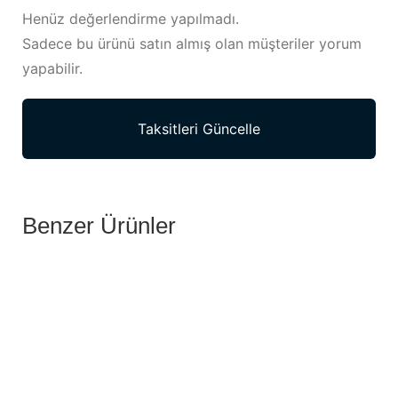
Henüz değerlendirme yapılmadı.
Sadece bu ürünü satın almış olan müşteriler yorum
yapabilir.
Taksitleri Güncelle
Benzer Ürünler