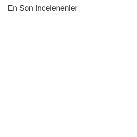
En Son İncelenenler