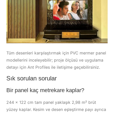
Tüm desenleri karşılaştırmak için
PVC mermer panel
modellerini
inceleyebilir; proje ölçüsü ve uygulama
detayı için
Ant Profiles ile iletişime geçebilirsiniz
.
Sık sorulan sorular
Bir panel kaç metrekare kaplar?
244 × 122 cm tam panel yaklaşık 2,98 m² brüt
yüzey kaplar. Kesim ve desen eşleştirme payı ayrıca