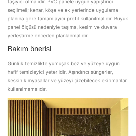
taşıyıcı olmalıdır. PVC panele uygun yapıştırıcı
seçilmeli; kenar, köşe ve ek yerlerinde uygulama
planına göre tamamlayıcı profil kullanılmalıdır. Büyük
panel ölçüsü nedeniyle taşıma, kesim ve duvara
yerleştirme önceden planlanmalıdır.
Bakım önerisi
Günlük temizlikte yumuşak bez ve yüzeye uygun
hafif temizleyici yeterlidir. Aşındırıcı süngerler,
keskin kimyasallar ve yüzeyi çizebilecek ekipmanlar
kullanılmamalıdır.